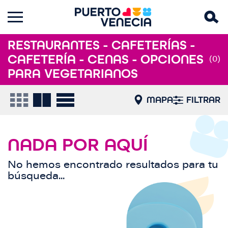
RESTAURANTES - CAFETERÍAS -
CAFETERÍA - CENAS - OPCIONES
(0)
PARA VEGETARIANOS
MAPA
FILTRAR
NADA POR AQUÍ
No hemos encontrado resultados para tu
búsqueda...