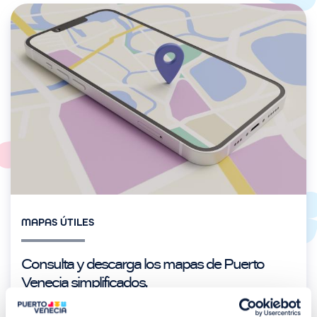
Imagen
MAPAS ÚTILES
Consulta y descarga los mapas de Puerto
Venecia simplificados.