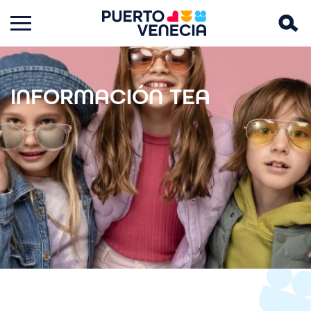
Imagen
INFORMACIÓN TEA