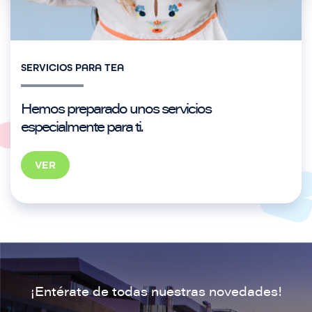
SERVICIOS PARA TEA
Hemos preparado unos servicios
especialmente para ti.
VER
¡Entérate de todas nuestras novedades!