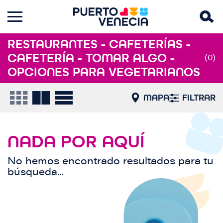
RESTAURANTES - CAFETERÍAS -
CAFETERÍA - TOMAR ALGO -
(0)
OPCIONES PARA VEGETARIANOS
MAPA
FILTRAR
NADA POR AQUÍ
No hemos encontrado resultados para tu
búsqueda...