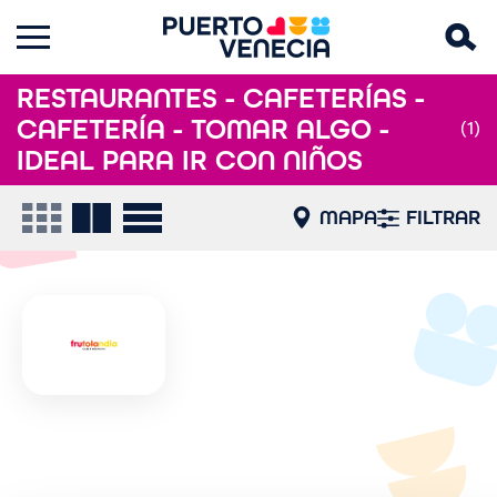
RESTAURANTES - CAFETERÍAS -
CAFETERÍA - TOMAR ALGO -
(1)
IDEAL PARA IR CON NIÑOS
MAPA
FILTRAR