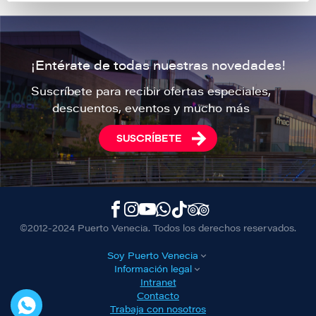
¡Entérate de todas nuestras novedades!
Suscríbete para recibir ofertas especiales,
descuentos, eventos y mucho más
SUSCRÍBETE
©2012-2024 Puerto Venecia. Todos los derechos reservados.
Soy Puerto Venecia
Información legal
Intranet
Contacto
Trabaja con nosotros