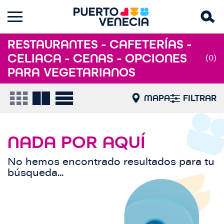
RESTAURANTES - CAFETERÍAS -
CELIACA - CENAS - OPCIONES
(0)
PARA VEGETARIANOS
MAPA
FILTRAR
NADA POR AQUÍ
No hemos encontrado resultados para tu
búsqueda...