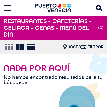
RESTAURANTES - CAFETERÍAS -
CELIACA - CENAS - MENÚ DEL
(0)
DÍA
MAPA
FILTRAR
NADA POR AQUÍ
No hemos encontrado resultados para tu
búsqueda...