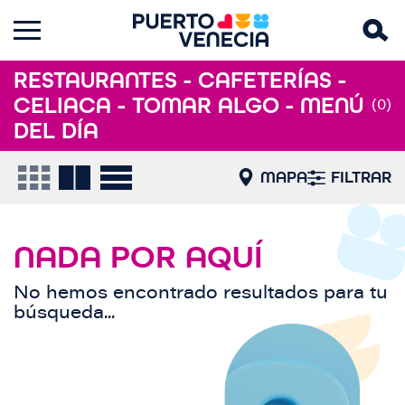
RESTAURANTES - CAFETERÍAS -
CELIACA - TOMAR ALGO - MENÚ
(0)
DEL DÍA
MAPA
FILTRAR
NADA POR AQUÍ
No hemos encontrado resultados para tu
búsqueda...