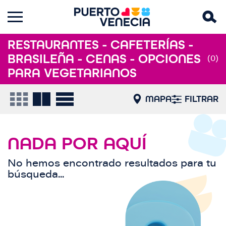
RESTAURANTES - CAFETERÍAS -
BRASILEÑA - CENAS - OPCIONES
(0)
PARA VEGETARIANOS
MAPA
FILTRAR
NADA POR AQUÍ
No hemos encontrado resultados para tu
búsqueda...