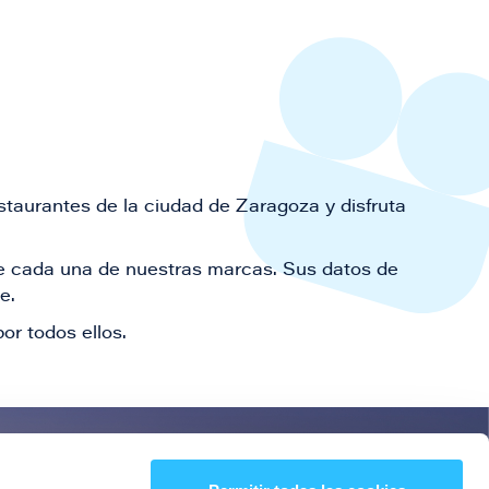
staurantes de la ciudad de Zaragoza y disfruta
 de cada una de nuestras marcas. Sus datos de
le.
or todos ellos.