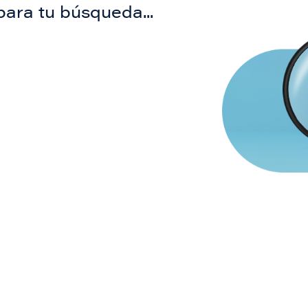
para tu búsqueda...