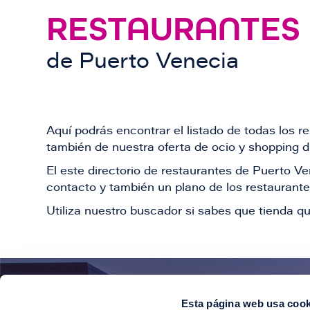
RESTAURANTES
de
Puerto Venecia
Aquí podrás encontrar el listado de todas los 
también de nuestra oferta de ocio y shopping du
El este directorio de restaurantes de Puerto 
contacto y también un plano de los restaurantes
Utiliza nuestro buscador si sabes que tienda qu
Esta página web usa cook