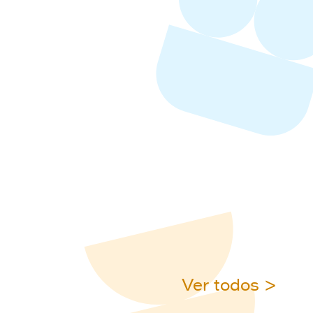
Ver todos >