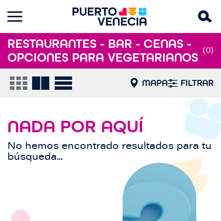
RESTAURANTES - BAR - CENAS -
(0)
OPCIONES PARA VEGETARIANOS
MAPA
FILTRAR
NADA POR AQUÍ
No hemos encontrado resultados para tu
búsqueda...