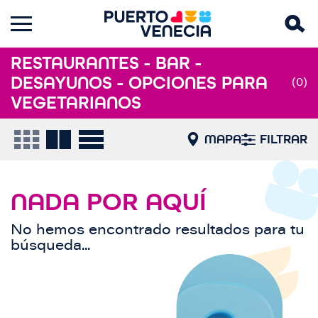
RESTAURANTES - BAR -
DESAYUNOS - OPCIONES PARA
(0)
VEGETARIANOS
MAPA
FILTRAR
NADA POR AQUÍ
No hemos encontrado resultados para tu
búsqueda...