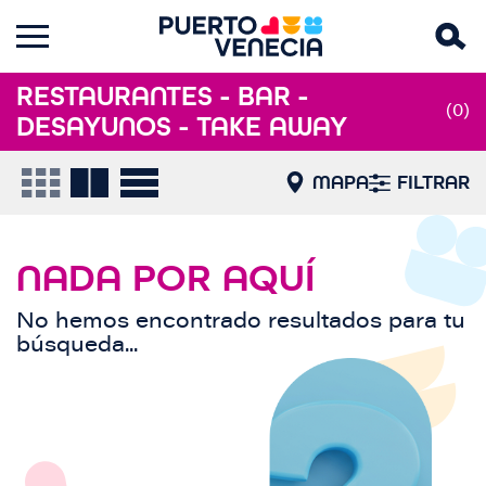
RESTAURANTES - BAR -
(0)
DESAYUNOS - TAKE AWAY
MAPA
FILTRAR
NADA POR AQUÍ
No hemos encontrado resultados para tu
búsqueda...