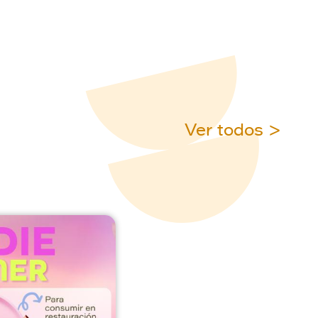
Ver todos >