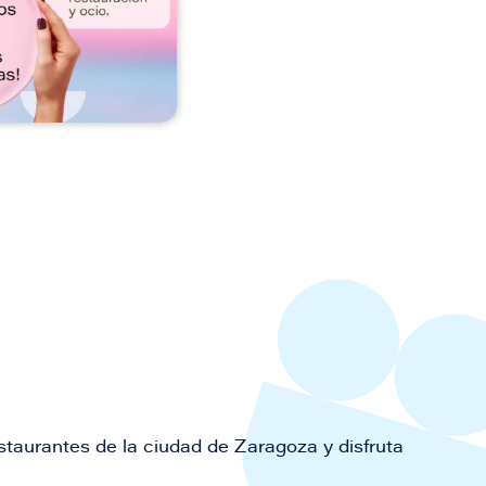
staurantes de la ciudad de Zaragoza y disfruta