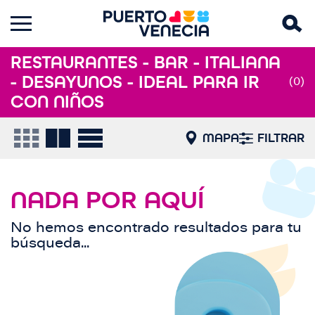
RESTAURANTES - BAR - ITALIANA
- DESAYUNOS - IDEAL PARA IR
(0)
CON NIÑOS
MAPA
FILTRAR
NADA POR AQUÍ
No hemos encontrado resultados para tu
búsqueda...