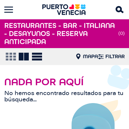
RESTAURANTES - BAR - ITALIANA
- DESAYUNOS - RESERVA
(0)
ANTICIPADA
MAPA
FILTRAR
NADA POR AQUÍ
No hemos encontrado resultados para tu
búsqueda...