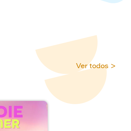
Ver todos >