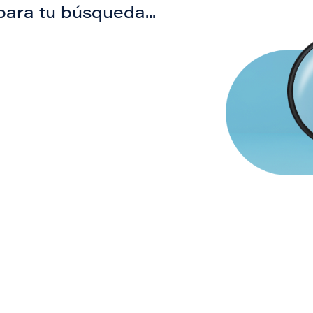
para tu búsqueda...