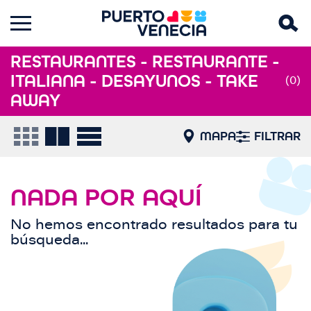
RESTAURANTES - RESTAURANTE -
ITALIANA - DESAYUNOS - TAKE
(0)
AWAY
MAPA
FILTRAR
NADA POR AQUÍ
No hemos encontrado resultados para tu
búsqueda...