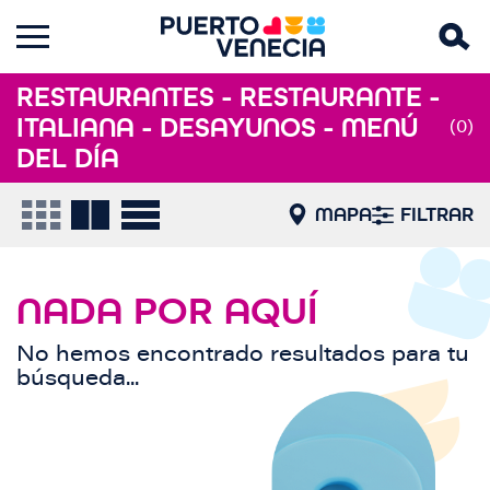
RESTAURANTES - RESTAURANTE -
ITALIANA - DESAYUNOS - MENÚ
(0)
DEL DÍA
MAPA
FILTRAR
NADA POR AQUÍ
No hemos encontrado resultados para tu
búsqueda...