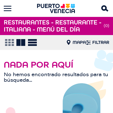
RESTAURANTES - RESTAURANTE -
(0)
ITALIANA - MENÚ DEL DÍA
MAPA
FILTRAR
NADA POR AQUÍ
No hemos encontrado resultados para tu
búsqueda...