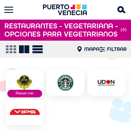
RESTAURANTES - VEGETARIANA -
(4)
OPCIONES PARA VEGETARIANOS
MAPA
FILTRAR
Reservar