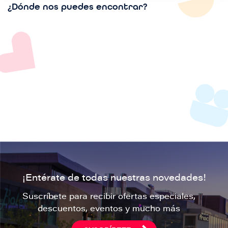
¿Dónde nos puedes encontrar?
¡Entérate de todas nuestras novedades!
Suscríbete para recibir ofertas especiales,
descuentos, eventos y mucho más