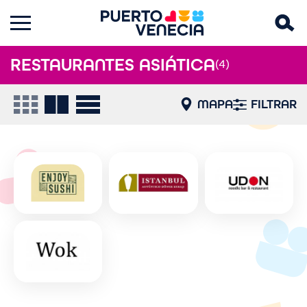
RESTAURANTES ASIÁTICA
(4)
MAPA
FILTRAR