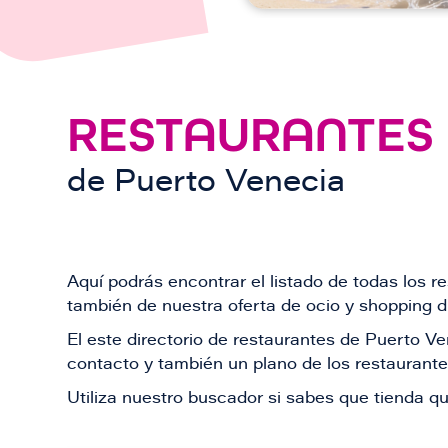
RESTAURANTES
de
Puerto Venecia
Aquí podrás encontrar el listado de todas los 
también de nuestra oferta de ocio y shopping du
El este directorio de restaurantes de Puerto 
contacto y también un plano de los restaurantes
Utiliza nuestro buscador si sabes que tienda qu