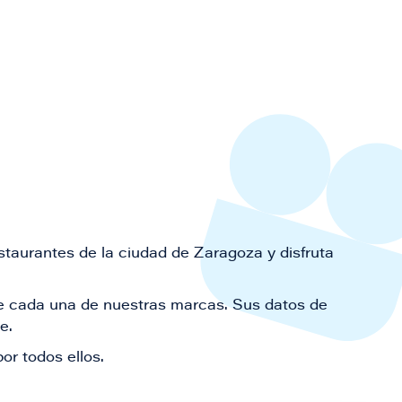
staurantes de la ciudad de Zaragoza y disfruta
 de cada una de nuestras marcas. Sus datos de
le.
or todos ellos.