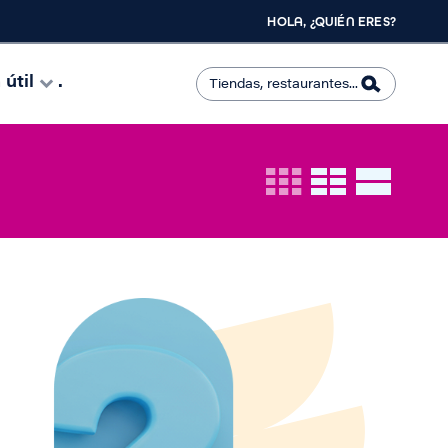
HOLA, ¿QUIÉN ERES?
útil
.