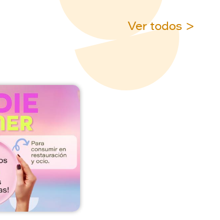
Ver todos >