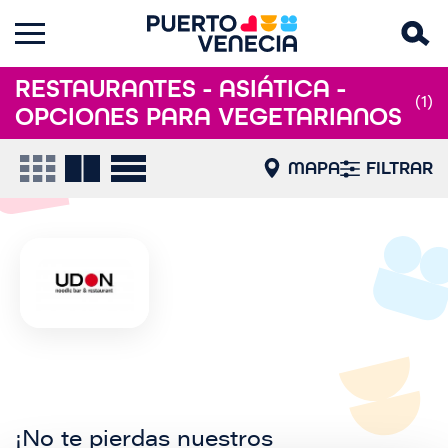
RESTAURANTES - ASIÁTICA -
(1)
OPCIONES PARA VEGETARIANOS
MAPA
FILTRAR
¡No te pierdas nuestros