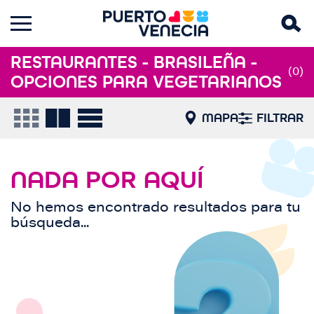
RESTAURANTES - BRASILEÑA -
(0)
OPCIONES PARA VEGETARIANOS
MAPA
FILTRAR
NADA POR AQUÍ
No hemos encontrado resultados para tu
búsqueda...