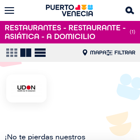
RESTAURANTES - RESTAURANTE -
(1)
ASIÁTICA - A DOMICILIO
MAPA
FILTRAR
¡No te pierdas nuestros