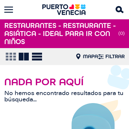
RESTAURANTES - RESTAURANTE -
ASIÁTICA - IDEAL PARA IR CON
(0)
NIÑOS
MAPA
FILTRAR
NADA POR AQUÍ
No hemos encontrado resultados para tu
búsqueda...