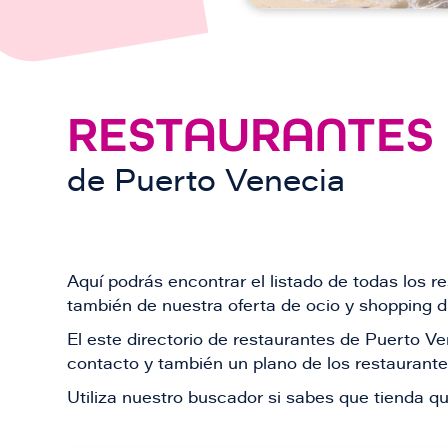
RESTAURANTES
de
Puerto Venecia
Aquí podrás encontrar el listado de todas los 
también de nuestra oferta de ocio y shopping du
El este directorio de restaurantes de Puerto 
contacto y también un plano de los restaurantes
Utiliza nuestro buscador si sabes que tienda qu