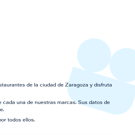
staurantes de la ciudad de Zaragoza y disfruta
 de cada una de nuestras marcas. Sus datos de
le.
or todos ellos.