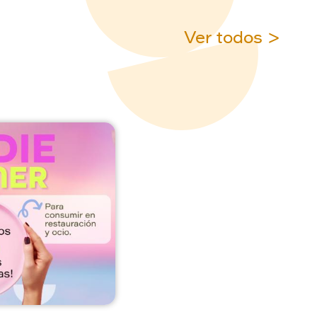
Ver todos >