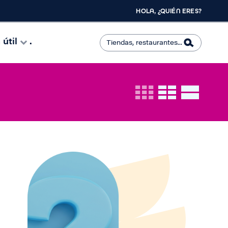
HOLA, ¿QUIÉN ERES?
útil
.