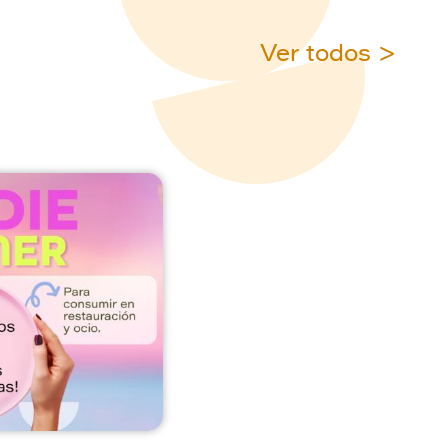
Ver todos >