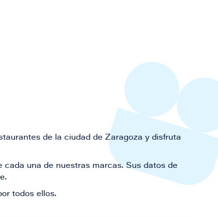
staurantes de la ciudad de Zaragoza y disfruta
 de cada una de nuestras marcas. Sus datos de
le.
or todos ellos.