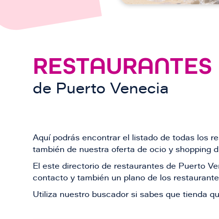
RESTAURANTES
de
Puerto Venecia
Aquí podrás encontrar el listado de todas los 
también de nuestra oferta de ocio y shopping du
El este directorio de restaurantes de Puerto 
contacto y también un plano de los restaurantes
Utiliza nuestro buscador si sabes que tienda qu