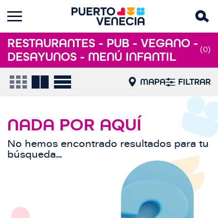
RESTAURANTES - PUB - VEGANO -
(0)
DESAYUNOS - MENÚ INFANTIL
MAPA
FILTRAR
NADA POR AQUÍ
No hemos encontrado resultados para tu
búsqueda...