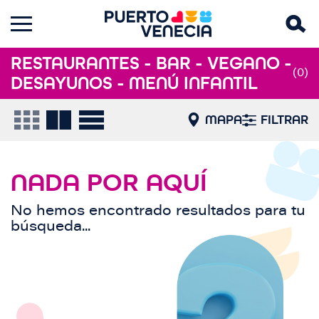
RESTAURANTES - BAR - VEGANO -
(0)
DESAYUNOS - MENÚ INFANTIL
MAPA
FILTRAR
NADA POR AQUÍ
No hemos encontrado resultados para tu
búsqueda...