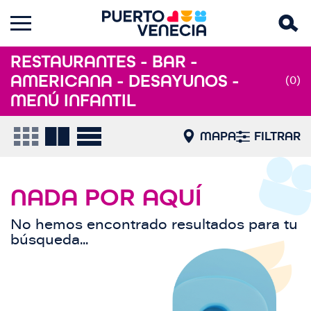
RESTAURANTES - BAR -
AMERICANA - DESAYUNOS -
(0)
MENÚ INFANTIL
MAPA
FILTRAR
NADA POR AQUÍ
No hemos encontrado resultados para tu
búsqueda...