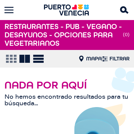
RESTAURANTES - PUB - VEGANO -
DESAYUNOS - OPCIONES PARA
(0)
VEGETARIANOS
MAPA
FILTRAR
NADA POR AQUÍ
No hemos encontrado resultados para tu
búsqueda...