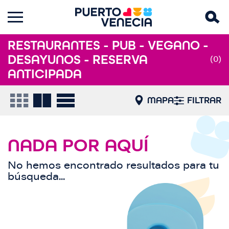
RESTAURANTES - PUB - VEGANO -
DESAYUNOS - RESERVA
(0)
ANTICIPADA
MAPA
FILTRAR
NADA POR AQUÍ
No hemos encontrado resultados para tu
búsqueda...