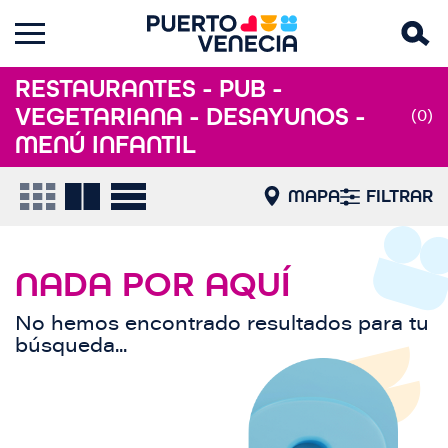
RESTAURANTES - PUB -
VEGETARIANA - DESAYUNOS -
(0)
MENÚ INFANTIL
MAPA
FILTRAR
NADA POR AQUÍ
No hemos encontrado resultados para tu
búsqueda...