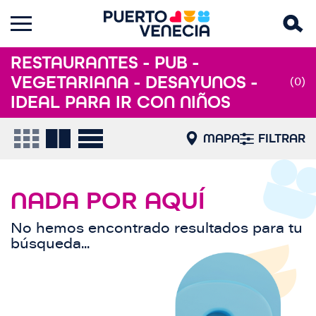
RESTAURANTES - PUB -
VEGETARIANA - DESAYUNOS -
(0)
IDEAL PARA IR CON NIÑOS
MAPA
FILTRAR
NADA POR AQUÍ
No hemos encontrado resultados para tu
búsqueda...