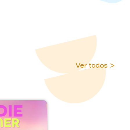
Ver todos >