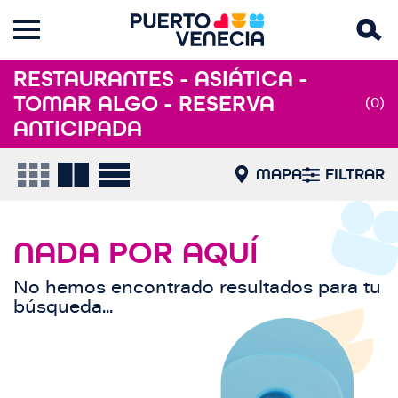
RESTAURANTES - ASIÁTICA -
TOMAR ALGO - RESERVA
(0)
ANTICIPADA
MAPA
FILTRAR
NADA POR AQUÍ
No hemos encontrado resultados para tu
búsqueda...