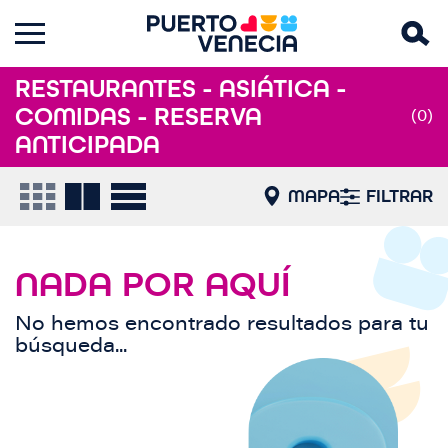
RESTAURANTES - ASIÁTICA -
COMIDAS - RESERVA
(0)
ANTICIPADA
MAPA
FILTRAR
NADA POR AQUÍ
No hemos encontrado resultados para tu
búsqueda...