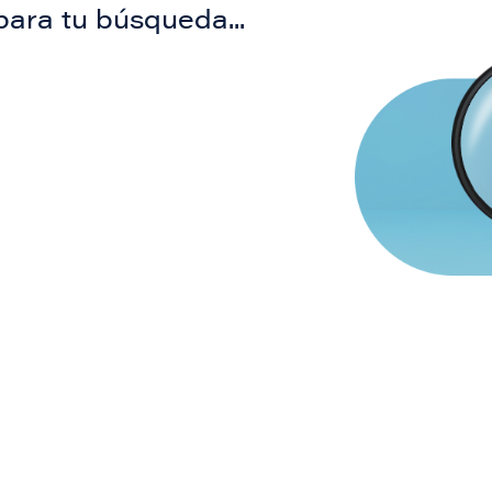
para tu búsqueda...