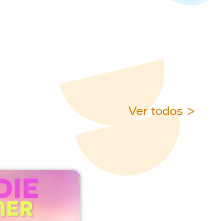
Ver todos >