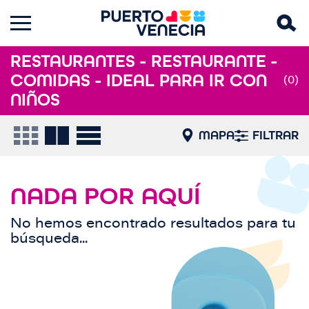
RESTAURANTES - RESTAURANTE -
COMIDAS - IDEAL PARA IR CON
(0)
NIÑOS
MAPA
FILTRAR
NADA POR AQUÍ
No hemos encontrado resultados para tu
búsqueda...