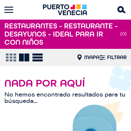
RESTAURANTES - RESTAURANTE -
DESAYUNOS - IDEAL PARA IR
(0)
CON NIÑOS
MAPA
FILTRAR
NADA POR AQUÍ
No hemos encontrado resultados para tu
búsqueda...