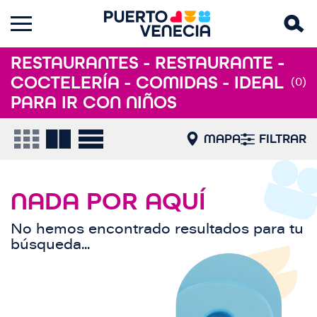
RESTAURANTES - RESTAURANTE -
COCTELERÍA - COMIDAS - IDEAL
(0)
PARA IR CON NIÑOS
MAPA
FILTRAR
NADA POR AQUÍ
No hemos encontrado resultados para tu
búsqueda...