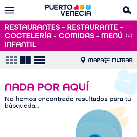
RESTAURANTES - RESTAURANTE -
COCTELERÍA - COMIDAS - MENÚ
(0)
INFANTIL
MAPA
FILTRAR
NADA POR AQUÍ
No hemos encontrado resultados para tu
búsqueda...