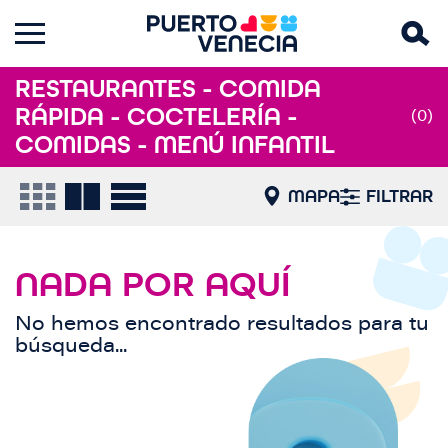
RESTAURANTES - COMIDA
RÁPIDA - COCTELERÍA -
(0)
COMIDAS - MENÚ INFANTIL
MAPA
FILTRAR
NADA POR AQUÍ
No hemos encontrado resultados para tu
búsqueda...