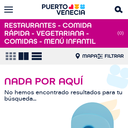
RESTAURANTES - COMIDA
RÁPIDA - VEGETARIANA -
(0)
COMIDAS - MENÚ INFANTIL
MAPA
FILTRAR
NADA POR AQUÍ
No hemos encontrado resultados para tu
búsqueda...