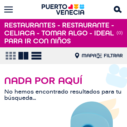
RESTAURANTES - RESTAURANTE -
CELIACA - TOMAR ALGO - IDEAL
(0)
PARA IR CON NIÑOS
MAPA
FILTRAR
NADA POR AQUÍ
No hemos encontrado resultados para tu
búsqueda...