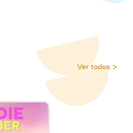
Ver todos >