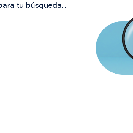
para tu búsqueda...