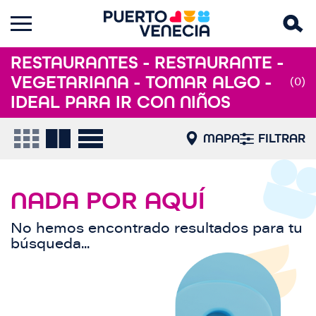
RESTAURANTES - RESTAURANTE -
VEGETARIANA - TOMAR ALGO -
(0)
IDEAL PARA IR CON NIÑOS
MAPA
FILTRAR
NADA POR AQUÍ
No hemos encontrado resultados para tu
búsqueda...