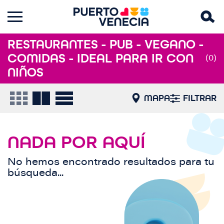
RESTAURANTES - PUB - VEGANO -
COMIDAS - IDEAL PARA IR CON
(0)
NIÑOS
MAPA
FILTRAR
NADA POR AQUÍ
No hemos encontrado resultados para tu
búsqueda...